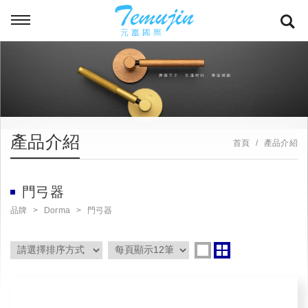
產品介紹
首頁
產品介紹
門弓器
品牌
Dorma
門弓器