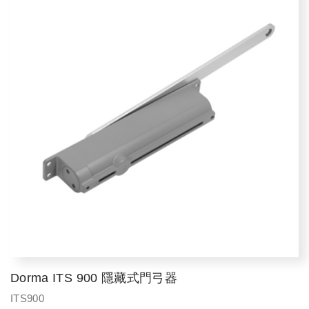
Dorma ITS 900 隱藏式門弓器
ITS900