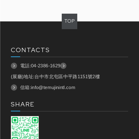
TOP
CONTACTS
電話:
04-2386-1629
(展廳)地址:台中市北屯區中平路1151號2樓
信箱:
info@temujinintl.com
SHARE