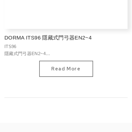
DORMA ITS96 隱藏式門弓器EN2~4
ITS96
隱藏式門弓器EN2~4
門寬最大1100mm
門重最大130kg
Read More