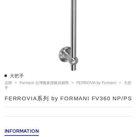
大把手
品牌
Formani 台灣獨家授權經銷商
FERROVIA by Formani
大把
手
FERROVIA系列 by FORMANI FV360 NP/PS
INFORMATION