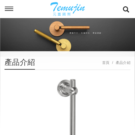
產品介紹
首頁
產品介紹