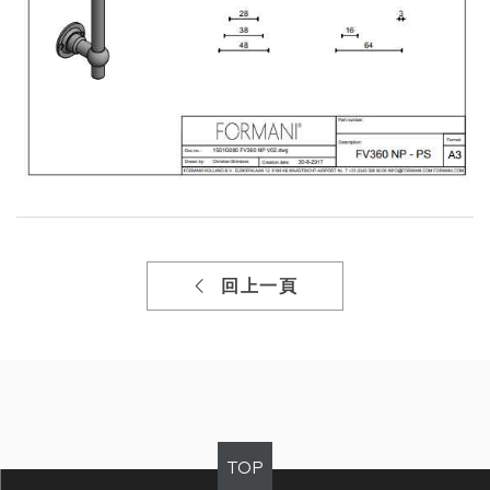
回上一頁
TOP