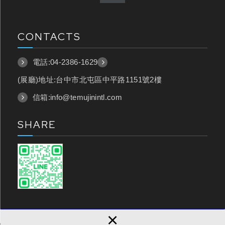
CONTACTS
電話:
04-2386-1629
(展廳)地址:台中市北屯區中平路1151號2樓
信箱:
info@temujinintl.com
SHARE
×