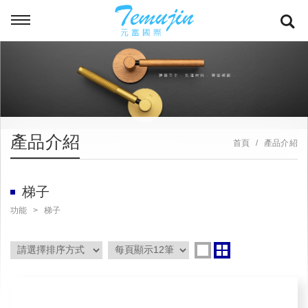
產品介紹
首頁
產品介紹
梯子
功能
梯子