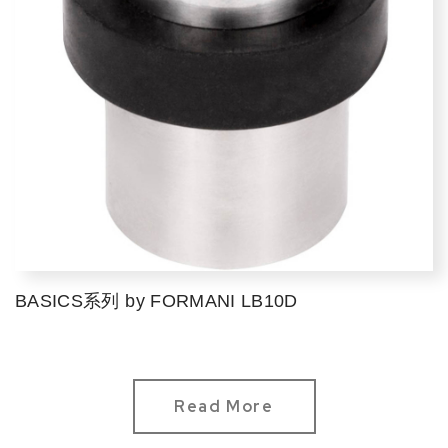
BASICS系列 by FORMANI LB10D
Read More