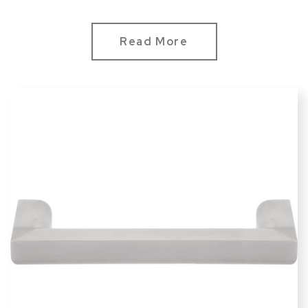
Read More