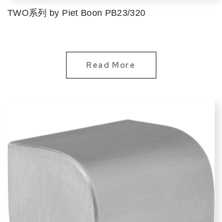
TWO系列 by Piet Boon PB23/320
Read More