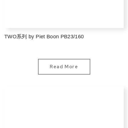
TWO系列 by Piet Boon PB23/160
Read More