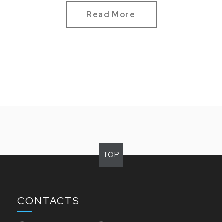
Read More
TOP
CONTACTS