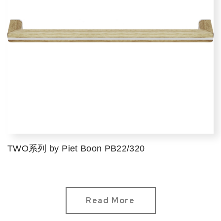
TWO系列 by Piet Boon PB22/320
Read More