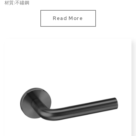
材質:不鏽鋼
Read More