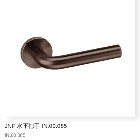
JNF 水平把手 IN.00.085
IN.00.085