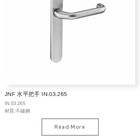
JNF 水平把手 IN.03.265
IN.03.265
材質:不鏽鋼
Read More