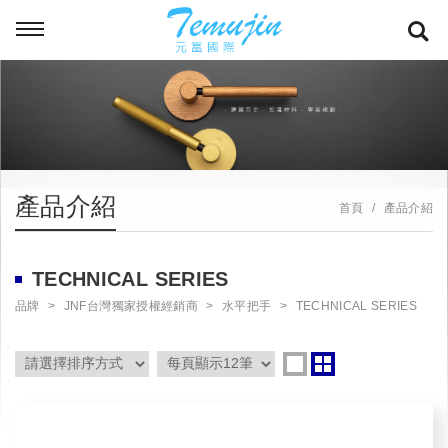
產品介紹
首頁
產品介紹
TECHNICAL SERIES
品牌
JNF台灣獨家授權經銷商
水平把手
TECHNICAL SERIES