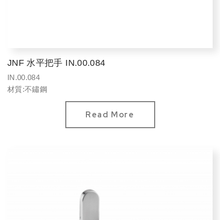
JNF 水平把手 IN.00.084
IN.00.084
材質:不鏽鋼
Read More