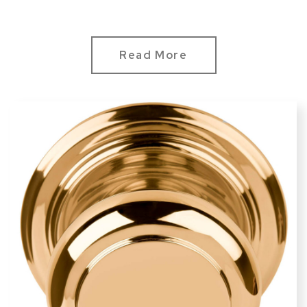
Read More