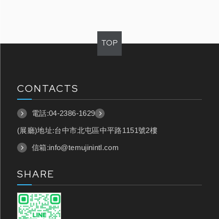
TOP
CONTACTS
電話:
04-2386-1629
(展廳)地址:台中市北屯區中平路1151號2樓
信箱:
info@temujinintl.com
SHARE